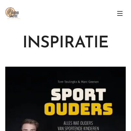
INSPIRATIE