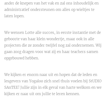
ander de knepen van het vak en zal ons inhoudelijk en
administratief ondersteunen om alles op wieltjes te
laten lopen.
We wensen Lotte alle succes, in eerste instantie met de
geboorte van haar klein wondertje, maar ook in alle
projecten die ze zonder twijfel nog zal ondernemen. Wij
gaan zorg dragen voor wat zij en haar teachers samen
opgebouwd hebben.
We kijken er enorm naar uit en hopen dat de leden en
lesgevers van Yogaloo zich snel thuis voelen bij StUDIO
SAnTEE! Jullie zijn in elk geval van harte welkom en we
kijken er naar uit om jullie te leren kennen.