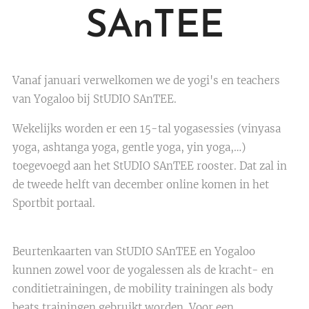
SAnTEE
Vanaf januari verwelkomen we de yogi's en teachers
van Yogaloo bij StUDIO SAnTEE.
Wekelijks worden er een 15-tal yogasessies (vinyasa
yoga, ashtanga yoga, gentle yoga, yin yoga,…)
toegevoegd aan het StUDIO SAnTEE rooster. Dat zal in
de tweede helft van december online komen in het
Sportbit portaal.
Beurtenkaarten van StUDIO SAnTEE en Yogaloo
kunnen zowel voor de yogalessen als de kracht- en
conditietrainingen, de mobility trainingen als body
beats trainingen gebruikt worden. Voor een