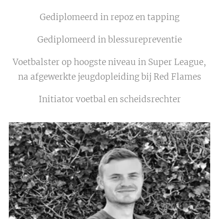
Gediplomeerd in repoz en tapping
Gediplomeerd in blessurepreventie
Voetbalster op hoogste niveau in Super League,
na afgewerkte jeugdopleiding bij Red Flames
Initiator voetbal en scheidsrechter