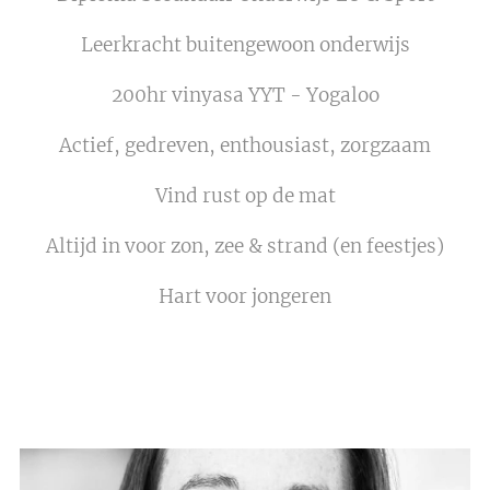
Leerkracht buitengewoon onderwijs
200hr vinyasa YYT - Yogaloo
Actief, gedreven, enthousiast, zorgzaam
Vind rust op de mat
Altijd in voor zon, zee & strand (en feestjes)
Hart voor jongeren