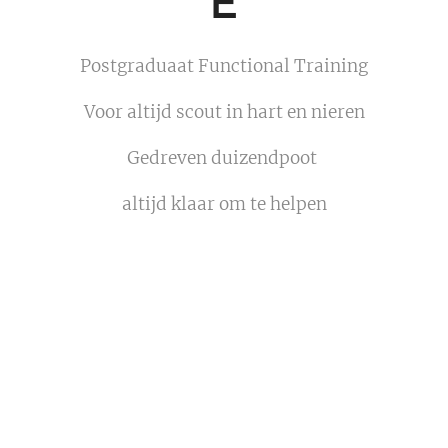
E
Postgraduaat Functional Training
Voor altijd scout in hart en nieren
Gedreven duizendpoot
altijd klaar om te helpen