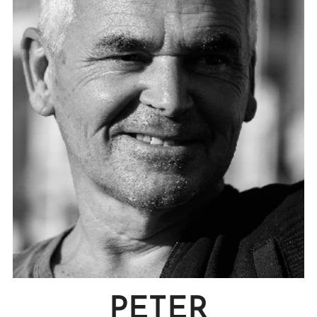
PETER