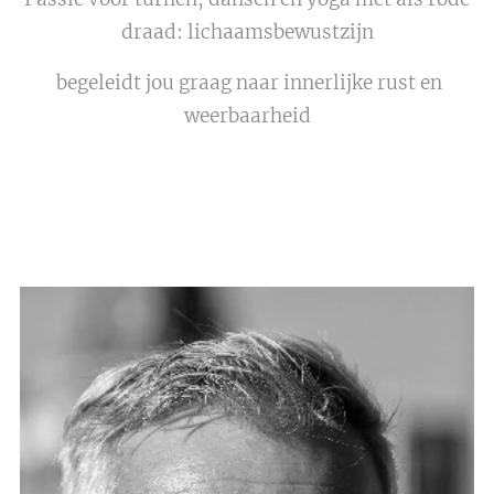
draad: lichaamsbewustzijn
begeleidt jou graag naar innerlijke rust en
weerbaarheid