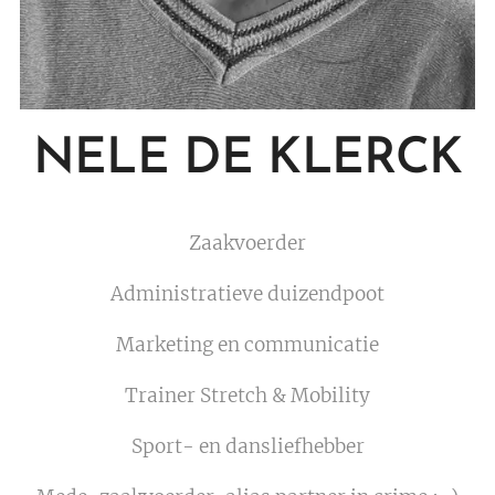
NELE DE KLERCK
Zaakvoerder
Administratieve duizendpoot
Marketing en communicatie
Trainer Stretch & Mobility
Sport- en dansliefhebber