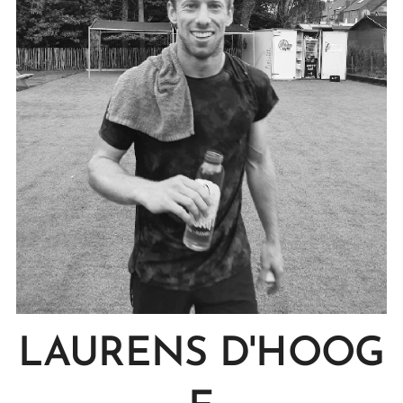
LAURENS
D'HOOG