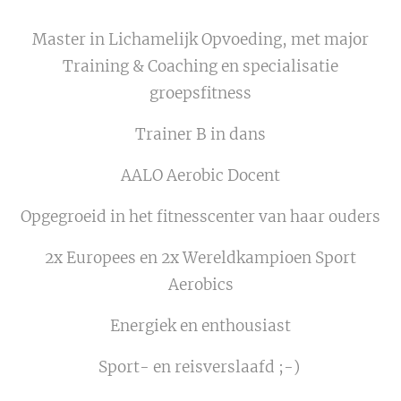
Master in Lichamelijk Opvoeding, met major
Training & Coaching en specialisatie
groepsfitness
Trainer B in dans
AALO Aerobic Docent
Opgegroeid in het fitnesscenter van haar ouders
2x Europees en 2x Wereldkampioen Sport
Aerobics
Energiek en enthousiast
Sport- en reisverslaafd ;-)