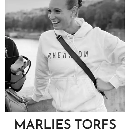
MARLIES TORFS