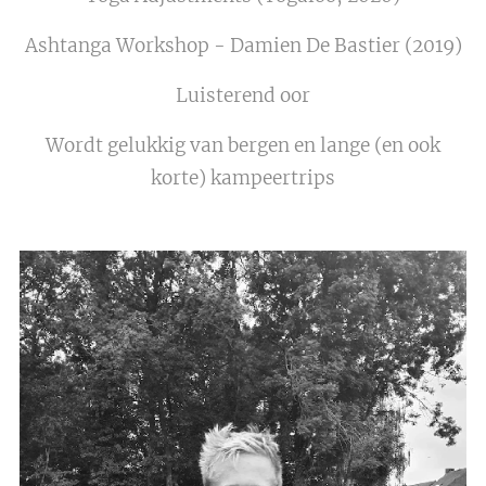
Ashtanga Workshop - Damien De Bastier (2019)
Luisterend oor
Wordt gelukkig van bergen en lange (en ook
korte) kampeertrips