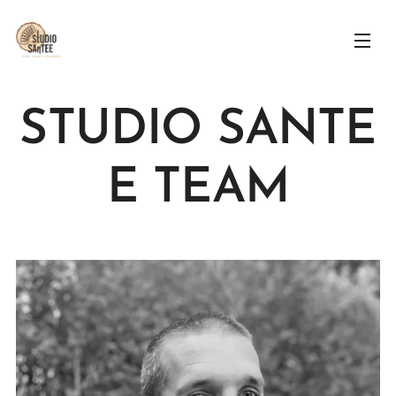
STUDIO SANTE
E TEAM