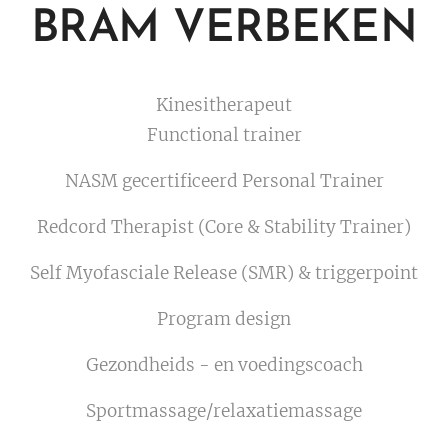
BRAM VERBEKEN
Kinesitherapeut
Functional trainer
NASM gecertificeerd Personal Trainer
Redcord Therapist (Core & Stability Trainer)
Self Myofasciale Release (SMR) & triggerpoint
Program design
Gezondheids - en voedingscoach
Sportmassage/relaxatiemassage