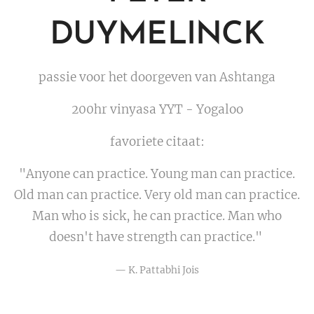
DUYMELINCK
passie voor het doorgeven van Ashtanga
200hr vinyasa YYT - Yogaloo
favoriete citaat:
"Anyone can practice. Young man can practice.
Old man can practice. Very old man can practice.
Man who is sick, he can practice. Man who
doesn't have strength can practice."
— K. Pattabhi Jois