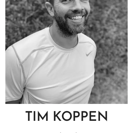
TIM KOPPEN