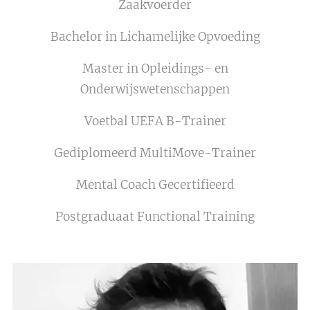
Zaakvoerder
Bachelor in Lichamelijke Opvoeding
Master in Opleidings- en
Onderwijswetenschappen
Voetbal UEFA B-Trainer
Gediplomeerd MultiMove-Trainer
Mental Coach Gecertifieerd
Postgraduaat Functional Training