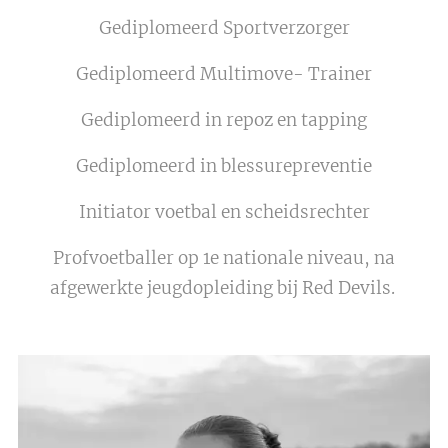
Gediplomeerd Sportverzorger
Gediplomeerd Multimove- Trainer
Gediplomeerd in repoz en tapping
Gediplomeerd in blessurepreventie
Initiator voetbal en scheidsrechter
Profvoetballer op 1e nationale niveau, na
afgewerkte jeugdopleiding bij Red Devils.