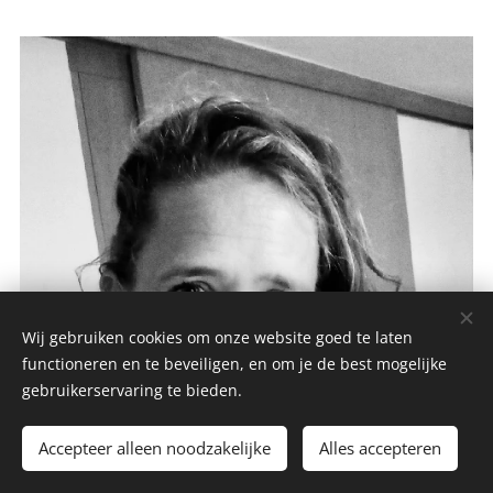
Wij gebruiken cookies om onze website goed te laten
functioneren en te beveiligen, en om je de best mogelijke
gebruikerservaring te bieden.
Accepteer alleen noodzakelijke
Alles accepteren